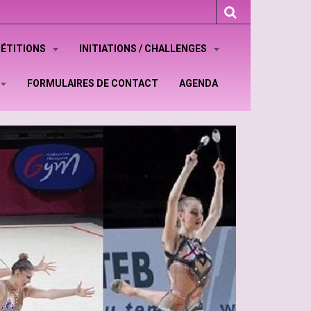
ÉTITIONS
INITIATIONS / CHALLENGES
FORMULAIRES DE CONTACT
AGENDA