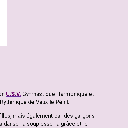
ion
U.S.V.
Gymnastique Harmonique et
 Rythmique de Vaux le Pénil.
illes, mais également par des garçons
danse, la souplesse, la grâce et le