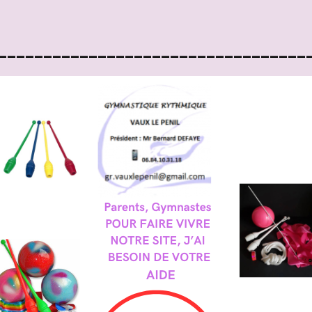
__________________________________