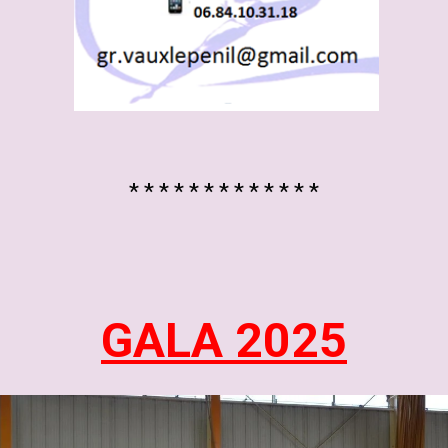
* * * * * * * * * * * * *
GALA 2025