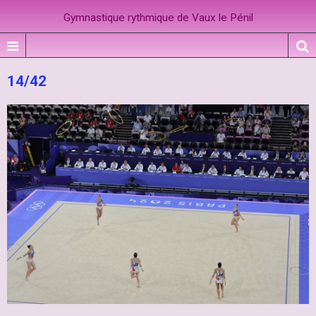
Gymnastique rythmique de Vaux le Pénil
14/42