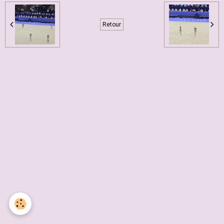
Retour