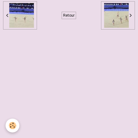
Retour