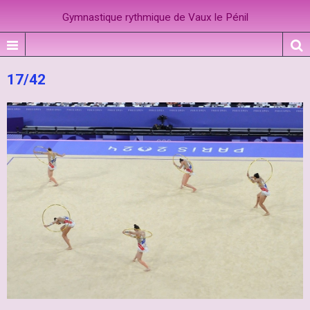
Gymnastique rythmique de Vaux le Pénil
17/42