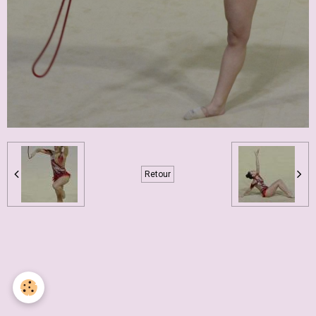
Retour