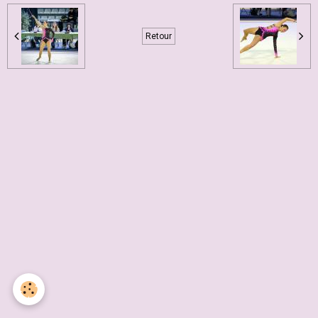
Retour