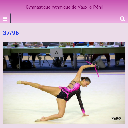
Gymnastique rythmique de Vaux le Pénil
37/96