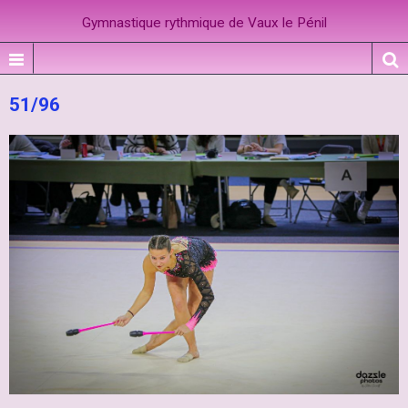
Gymnastique rythmique de Vaux le Pénil
51/96