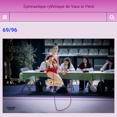
Gymnastique rythmique de Vaux le Pénil
69/96