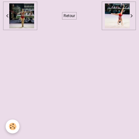
Retour