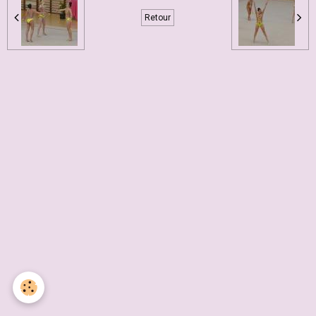
Retour