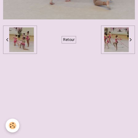
Retour