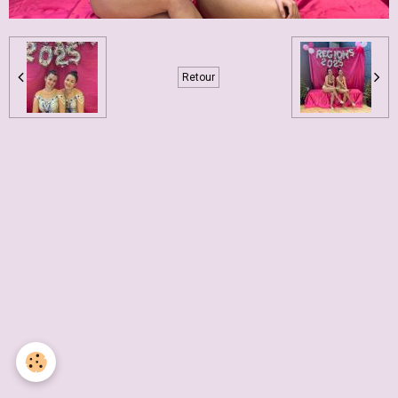
Retour