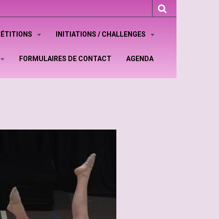
ÉTITIONS
INITIATIONS / CHALLENGES
FORMULAIRES DE CONTACT
AGENDA