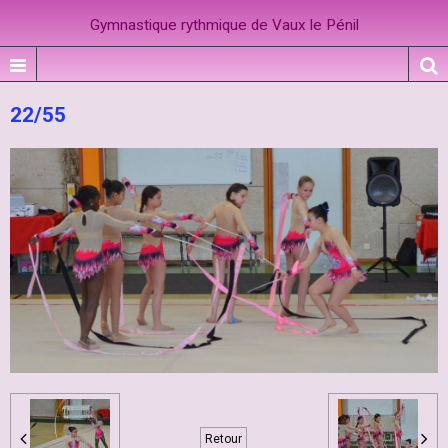
Gymnastique rythmique de Vaux le Pénil
22/55
Retour