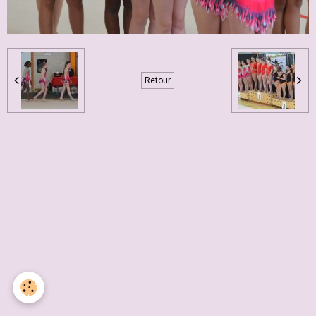
Retour