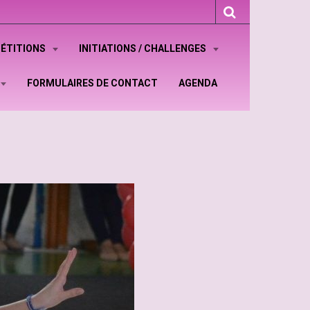
ÉTITIONS
INITIATIONS / CHALLENGES
FORMULAIRES DE CONTACT
AGENDA