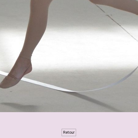
Retour