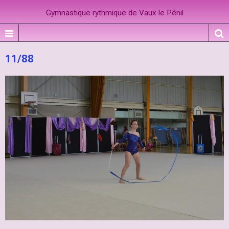
Gymnastique rythmique de Vaux le Pénil
11/88