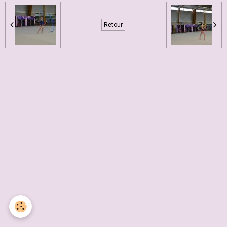
Retour