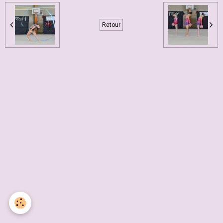
Retour