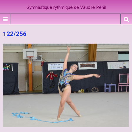
Gymnastique rythmique de Vaux le Pénil
122/256