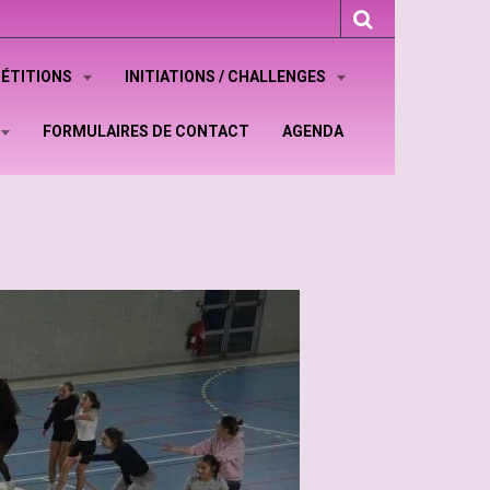
ÉTITIONS
INITIATIONS / CHALLENGES
FORMULAIRES DE CONTACT
AGENDA